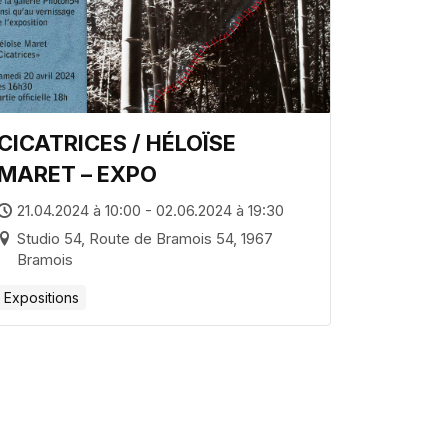
CICATRICES / HÉLOÏSE
MARET – EXPO
21.04.2024 à 10:00 - 02.06.2024 à 19:30
Studio 54, Route de Bramois 54, 1967
Bramois
Expositions