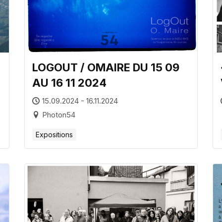
LOGOUT / OMAIRE DU 15 09
AU 16 11 2024
15.09.2024 - 16.11.2024
Photon54
Expositions