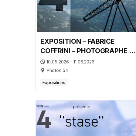
EXPOSITION – FABRICE
COFFRINI – PHOTOGRAPHE À
L’AFP
10.05.2026 - 11.06.2026
Photon 54
Expositions