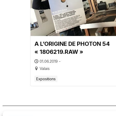
A L’ORIGINE DE PHOTON 54
« 1806219.RAW »
01.06.2019 -
Valais
Expositions