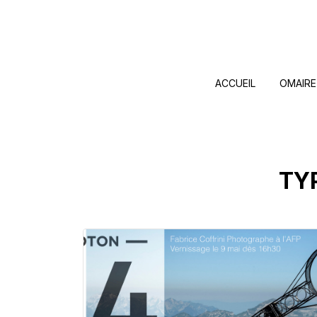
ACCUEIL
OMAIRE
TY