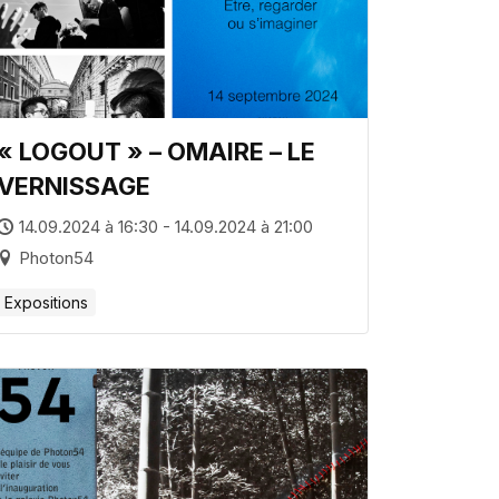
« LOGOUT » – OMAIRE – LE
VERNISSAGE
14.09.2024 à 16:30 - 14.09.2024 à 21:00
Photon54
Expositions