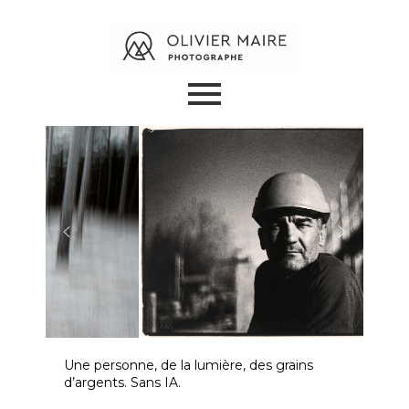
Une personne, de la lumière, des grains
d’argents. Sans IA.